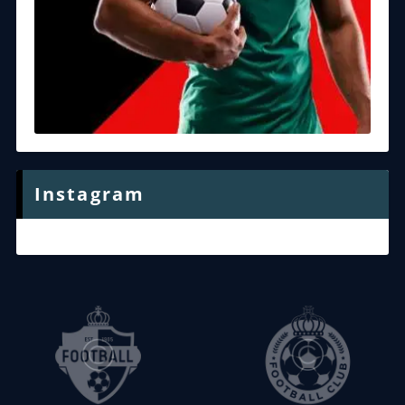
Instagram