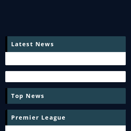
Latest News
Top News
Premier League