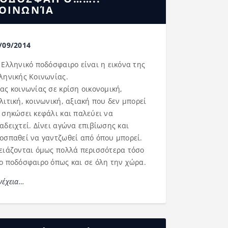
ΟΙΝΩΝΊΑ
/09/2014
 Ελληνικό ποδόσφαιρο είναι η εικόνα της
ληνικής Κοινωνίας.
ας κοινωνίας σε κρίση οικονομική,
λιτική, κοινωνική, αξιακή που δεν μπορεί
 σηκώσει κεφάλι και παλεύει να
αδειχτεί. Δίνει αγώνα επιβίωσης και
οσπαθεί να γαντζωθεί από όπου μπορεί.
ειάζονται όμως πολλά περισσότερα τόσο
ο ποδόσφαιρο όπως και σε όλη την χώρα.
νέχεια…