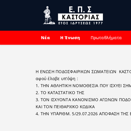
Νέα
Η Ένωση
Πρωταθλήματα
Η ΕΝΩΣΗ ΠΟ∆ΟΣΦΑΙΡΙΚΩΝ ΣΩΜΑΤΕΙΩΝ ΚΑΣΤΟ
αφού έλαβε υπ’όψη :
1. ΤΗΝ ΑΘΛΗΤΙΚΗ ΝΟΜΟΘΕΣΙΑ ΠΟΥ ΙΣΧΥΕΙ ΣΗ
2. ΤΟ ΚΑΤΑΣΤΑΤΙΚΟ ΤΗΣ
3. ΤΟΝ ΙΣΧΥΟΝΤΑ ΚΑΝΟΝΙΣΜΟ ΑΓΩΝΩΝ ΠΟ∆ΟΣ
ΚΑΙ ΤΟΝ ΠΕΙΘΑΡΧΙΚΟ ΚΩ∆ΙΚΑ
4. ΤΗΝ ΥΠ΄ΑΡΙΘΜ. 5/29.07.2026 ΑΠΟΦΑΣΗ ΤΗΣ Ε