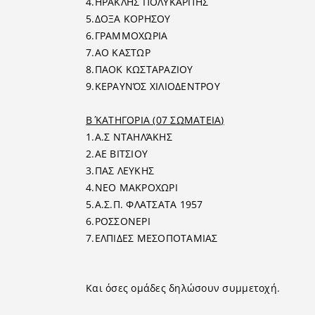
4.ΗΡΑΚΛΗΣ ΠΟΛΥΚΑΡΠΗΣ
5.ΔΟΞΑ ΚΟΡΗΣΟΥ
6.ΓΡΑΜΜΟΧΩΡΙΑ
7.ΑΟ ΚΑΣΤΩΡ
8.ΠΑΟΚ ΚΩΣΤΑΡΑΖΙΟΥ
9.ΚΕΡΑΥΝΌΣ ΧΙΛΙΟΔΕΝΤΡΟΥ
Β΄ ΚΑΤΗΓΟΡΙΑ (07 ΣΩΜΑΤΕΙΑ)
1.Α.Σ ΝΤΑΗΛΆΚΗΣ
2.ΑΕ ΒΙΤΣΙΟΥ
3.ΠΑΣ ΛΕΥΚΗΣ
4.ΝΕΟ ΜΑΚΡΟΧΩΡΙ
5.Α.Σ.Π. ΦΛΑΤΣΑΤΑ 1957
6.ΡΟΣΣΟΝΕΡΙ
7.ΕΛΠΙΔΕΣ ΜΕΣΟΠΟΤΑΜΙΑΣ
Και όσες ομάδες δηλώσουν συμμετοχή.