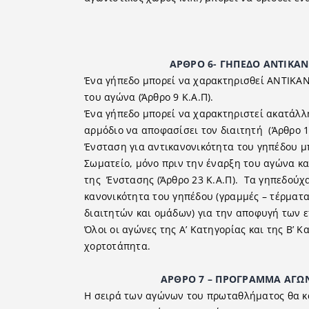
ΑΡΘΡΟ 6- ΓΗΠΕ∆Ο ΑΝΤΙΚΑΝΟΝΙΚ
Ένα γήπεδο μπορεί να χαρακτηρισθεί ΑΝΤΙΚΑΝ
του αγώνα (Άρθρο 9 Κ.Α.Π).
Ένα γήπεδο μπορεί να χαρακτηριστεί ακατάλλ
αρμόδιο να αποφασίσει τον διαιτητή (Άρθρο 10
Ένσταση για αντικανονικότητα του γηπέδου μ
Σωματείο, μόνο πριν την έναρξη του αγώνα κα
της Ένστασης (Άρθρο 23 Κ.Α.Π). Τα γηπεδούχα
κανονικότητα του γηπέδου (γραμμές – τέρματα
διαιτητών και ομάδων) για την αποφυγή των 
Όλοι οι αγώνες της Α’ Κατηγορίας και της Β’ 
χορτοτάπητα.
ΑΡΘΡΟ 7 – ΠΡΟΓΡΑΜΜΑ ΑΓΩΝΩΝ 
Η σειρά των αγώνων του πρωταθλήματος θα κα