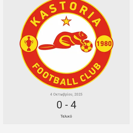
Ποινές
Περισσότερα
4 Οκτωβρίου, 2025
0
-
4
Τελικό