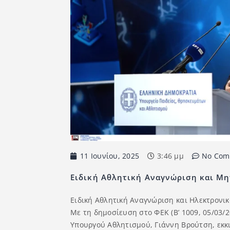
11 Ιουνίου, 2025
3:46 μμ
No Com
Ειδική Αθλητική Αναγνώριση και Μη
Ειδική Αθλητική Αναγνώριση και Ηλεκτρονικό
Με τη δημοσίευση στο ΦΕΚ (Β’ 1009, 05/03
Υπουργού Αθλητισμού, Γιάννη Βρούτση, εκκι