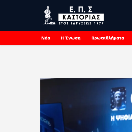
Νέα
Η Ένωση
Πρωταθλήματα