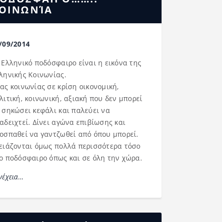
ΟΙΝΩΝΊΑ
/09/2014
 Ελληνικό ποδόσφαιρο είναι η εικόνα της
ληνικής Κοινωνίας.
ας κοινωνίας σε κρίση οικονομική,
λιτική, κοινωνική, αξιακή που δεν μπορεί
 σηκώσει κεφάλι και παλεύει να
αδειχτεί. Δίνει αγώνα επιβίωσης και
οσπαθεί να γαντζωθεί από όπου μπορεί.
ειάζονται όμως πολλά περισσότερα τόσο
ο ποδόσφαιρο όπως και σε όλη την χώρα.
νέχεια…