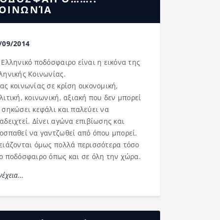
ΟΙΝΩΝΊΑ
/09/2014
 Ελληνικό ποδόσφαιρο είναι η εικόνα της
ληνικής Κοινωνίας.
ας κοινωνίας σε κρίση οικονομική,
λιτική, κοινωνική, αξιακή που δεν μπορεί
 σηκώσει κεφάλι και παλεύει να
αδειχτεί. Δίνει αγώνα επιβίωσης και
οσπαθεί να γαντζωθεί από όπου μπορεί.
ειάζονται όμως πολλά περισσότερα τόσο
ο ποδόσφαιρο όπως και σε όλη την χώρα.
νέχεια…