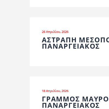
26 Απριλίου, 2026
ΑΣΤΡΑΠΗ ΜΕΣΟΠΟ
ΠΑΝΑΡΓΕΙΑΚΟΣ
18 Απριλίου, 2026
ΓΡΑΜΜΟΣ ΜΑΥΡΟ
ΠΑΝΑΡΓΕΙΑΚΟΣ