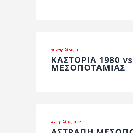
18 Απριλίου, 2026
ΚΑΣΤΟΡΙΑ 1980 v
ΜΕΣΟΠΟΤΑΜΙΑΣ
4 Απριλίου, 2026
ΑΣΤΡΑΠΗ ΜΕΣΟΠΟ