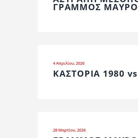
ΓΡΑΜΜΟΣ ΜΑΥΡΟ
4 Απριλίου, 2026
ΚΑΣΤΟΡΙΑ 1980 v
28 Μαρτίου, 2026