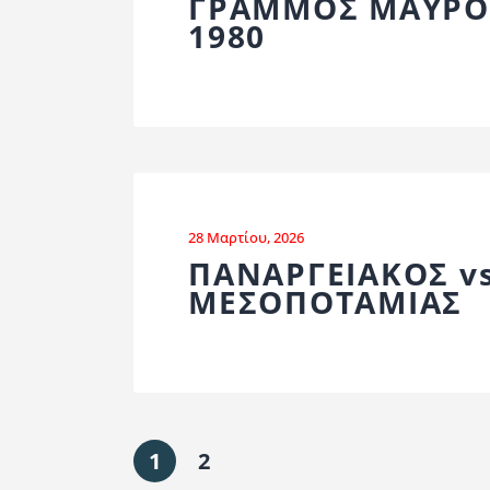
ΓΡΑΜΜΟΣ ΜΑΥΡΟΧ
1980
28 Μαρτίου, 2026
ΠΑΝΑΡΓΕΙΑΚΟΣ v
ΜΕΣΟΠΟΤΑΜΙΑΣ
1
2