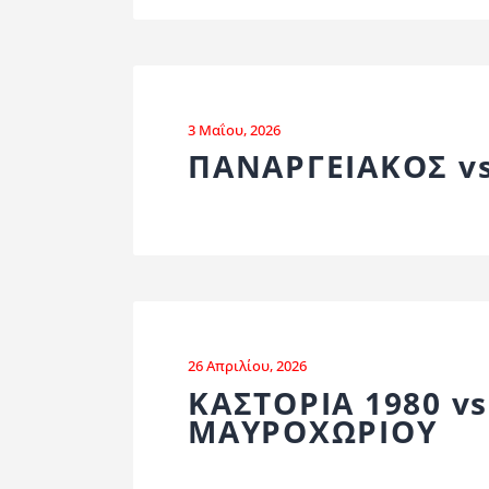
3 Μαΐου, 2026
ΠΑΝΑΡΓΕΙΑΚΟΣ vs
26 Απριλίου, 2026
ΚΑΣΤΟΡΙΑ 1980 v
ΜΑΥΡΟΧΩΡΙΟΥ