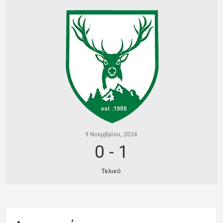
Ποινές
Περισσότερα
9 Νοεμβρίου, 2024
0
-
1
Τελικό