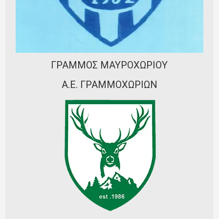
Ποινές
Περισσότερα
ΓΡΑΜΜΟΣ ΜΑΥΡΟΧΩΡΙΟΥ
Α.Ε. ΓΡΑΜΜΟΧΩΡΙΩΝ