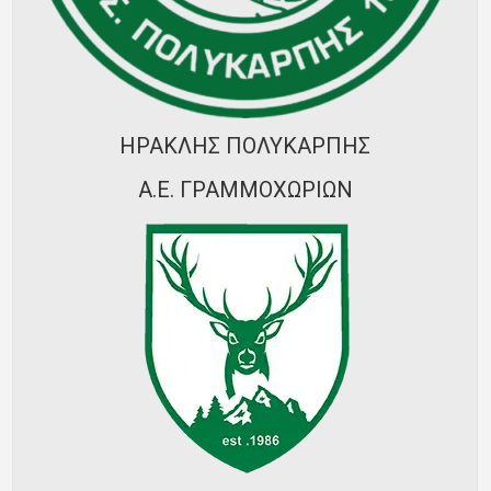
Ποινές
Περισσότερα
ΗΡΑΚΛΗΣ ΠΟΛΥΚΑΡΠΗΣ
Α.Ε. ΓΡΑΜΜΟΧΩΡΙΩΝ