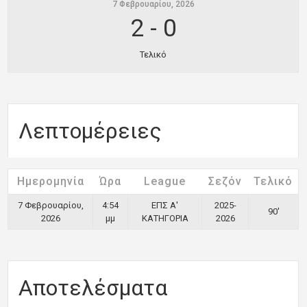
7 Φεβρουαρίου, 2026
2
-
0
Τελικό
Λεπτομέρειες
Ημερομηνία
Ώρα
League
Σεζόν
Τελικό
7 Φεβρουαρίου,
4:54
ΕΠΣ Α'
2025-
90'
2026
μμ
ΚΑΤΗΓΟΡΙΑ
2026
Αποτελέσματα