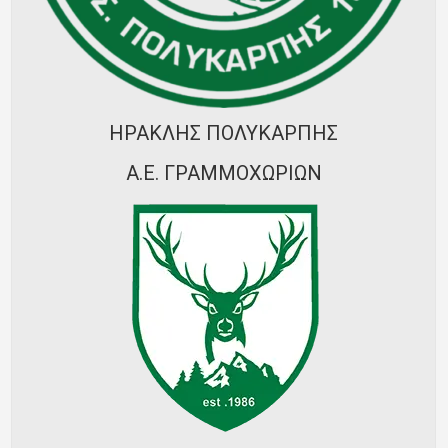
Ποινές
Περισσότερα
ΗΡΑΚΛΗΣ ΠΟΛΥΚΑΡΠΗΣ
Α.Ε. ΓΡΑΜΜΟΧΩΡΙΩΝ