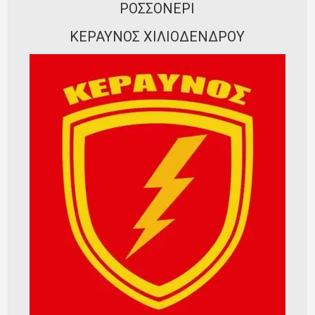
ΡΟΣΣΟΝΕΡΙ
Ποινές
Περισσότερα
ΚΕΡΑΥΝΟΣ ΧΙΛΙΟΔΕΝΔΡΟΥ