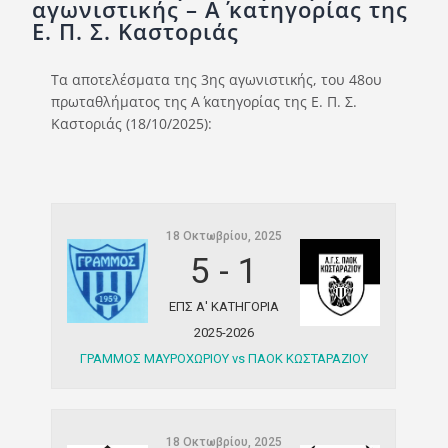
αγωνιστικής – A΄ κατηγορίας της
Ποινές
Ε. Π. Σ. Καστοριάς
Περισσότερα
Τα αποτελέσματα της 3ης αγωνιστικής, του 48ου
πρωταθλήματος της Α΄ κατηγορίας της Ε. Π. Σ.
Καστοριάς (18/10/2025):
18 Οκτωβρίου, 2025
5
-
1
ΕΠΣ Α' ΚΑΤΗΓΟΡΙΑ
2025-2026
ΓΡΑΜΜΟΣ ΜΑΥΡΟΧΩΡΙΟΥ vs ΠΑΟΚ ΚΩΣΤΑΡΑΖΙΟΥ
18 Οκτωβρίου, 2025