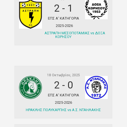
2
-
1
ΕΠΣ Α' ΚΑΤΗΓΟΡΙΑ
2025-2026
ΑΣΤΡΑΠΗ ΜΕΣΟΠΟΤΑΜΙΑΣ vs ΔΟΞΑ
ΚΟΡΗΣΟΥ
18 Οκτωβρίου, 2025
2
-
0
ΕΠΣ Α' ΚΑΤΗΓΟΡΙΑ
2025-2026
ΗΡΑΚΛΗΣ ΠΟΛΥΚΑΡΠΗΣ vs Α.Σ. ΝΤΑΗΛΑΚΗΣ