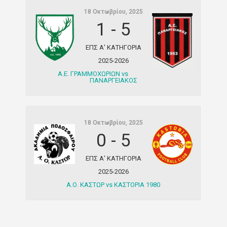
18 Οκτωβρίου, 2025
1
-
5
ΕΠΣ Α' ΚΑΤΗΓΟΡΙΑ
2025-2026
Α.Ε. ΓΡΑΜΜΟΧΩΡΙΩΝ vs
ΠΑΝΑΡΓΕΙΑΚΟΣ
18 Οκτωβρίου, 2025
0
-
5
ΕΠΣ Α' ΚΑΤΗΓΟΡΙΑ
2025-2026
Α.Ο. ΚΑΣΤΩΡ vs ΚΑΣΤΟΡΙΑ 1980