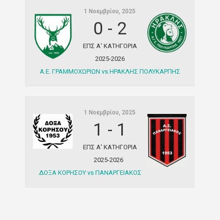
1 Νοεμβρίου, 2025
0
-
2
ΕΠΣ Α' ΚΑΤΗΓΟΡΙΑ
2025-2026
Α.Ε. ΓΡΑΜΜΟΧΩΡΙΩΝ vs ΗΡΑΚΛΗΣ ΠΟΛΥΚΑΡΠΗΣ
1 Νοεμβρίου, 2025
1
-
1
ΕΠΣ Α' ΚΑΤΗΓΟΡΙΑ
2025-2026
ΔΟΞΑ ΚΟΡΗΣΟΥ vs ΠΑΝΑΡΓΕΙΑΚΟΣ