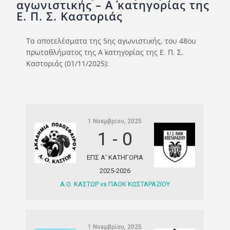
αγωνιστικής – A΄ κατηγορίας της
Ποινές
Ε. Π. Σ. Καστοριάς
Περισσότερα
Τα αποτελέσματα της 5ης αγωνιστικής, του 48ου
πρωταθλήματος της Α΄ κατηγορίας της Ε. Π. Σ.
Καστοριάς (01/11/2025):
1 Νοεμβρίου, 2025
1
-
0
ΕΠΣ Α' ΚΑΤΗΓΟΡΙΑ
2025-2026
Α.Ο. ΚΑΣΤΩΡ vs ΠΑΟΚ ΚΩΣΤΑΡΑΖΙΟΥ
1 Νοεμβρίου, 2025