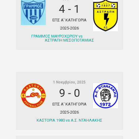
4
-
1
ΕΠΣ Α' ΚΑΤΗΓΟΡΙΑ
2025-2026
ΓΡΑΜΜΟΣ ΜΑΥΡΟΧΩΡΙΟΥ vs
ΑΣΤΡΑΠΗ ΜΕΣΟΠΟΤΑΜΙΑΣ
1 Νοεμβρίου, 2025
9
-
0
ΕΠΣ Α' ΚΑΤΗΓΟΡΙΑ
2025-2026
ΚΑΣΤΟΡΙΑ 1980 vs Α.Σ. ΝΤΑΗΛΑΚΗΣ