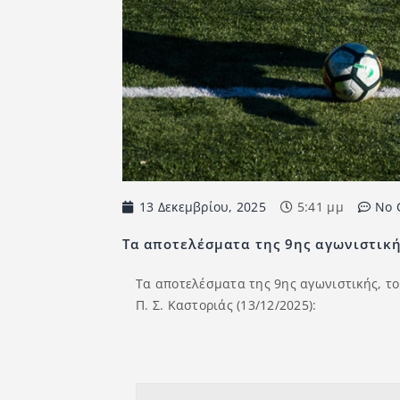
13 Δεκεμβρίου, 2025
5:41 μμ
No 
Τα αποτελέσματα της 9ης αγωνιστικής
Τα αποτελέσματα της 9ης αγωνιστικής, το
Π. Σ. Καστοριάς (13/12/2025):