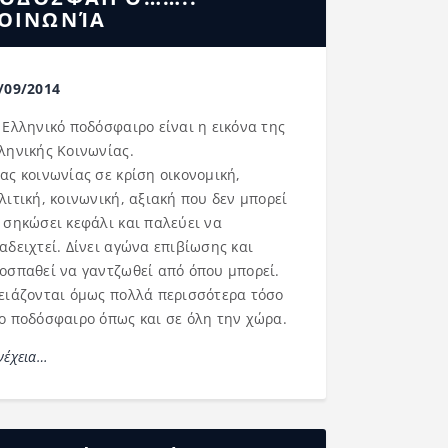
ΟΙΝΩΝΊΑ
/09/2014
 Ελληνικό ποδόσφαιρο είναι η εικόνα της
ληνικής Κοινωνίας.
ας κοινωνίας σε κρίση οικονομική,
λιτική, κοινωνική, αξιακή που δεν μπορεί
 σηκώσει κεφάλι και παλεύει να
αδειχτεί. Δίνει αγώνα επιβίωσης και
οσπαθεί να γαντζωθεί από όπου μπορεί.
ειάζονται όμως πολλά περισσότερα τόσο
ο ποδόσφαιρο όπως και σε όλη την χώρα.
νέχεια…