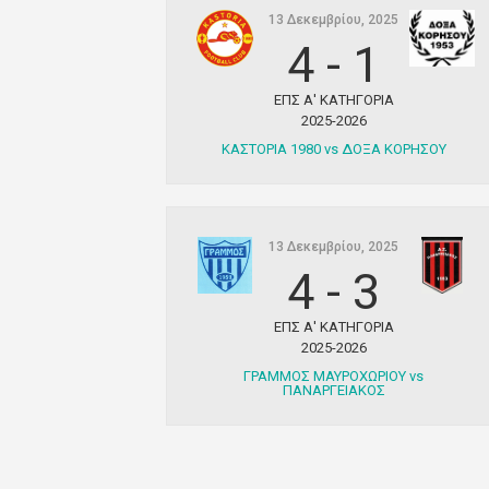
13 Δεκεμβρίου, 2025
4
-
1
ΕΠΣ Α' ΚΑΤΗΓΟΡΙΑ
2025-2026
ΚΑΣΤΟΡΙΑ 1980 vs ΔΟΞΑ ΚΟΡΗΣΟΥ
13 Δεκεμβρίου, 2025
4
-
3
ΕΠΣ Α' ΚΑΤΗΓΟΡΙΑ
2025-2026
ΓΡΑΜΜΟΣ ΜΑΥΡΟΧΩΡΙΟΥ vs
ΠΑΝΑΡΓΕΙΑΚΟΣ