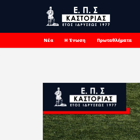
Νέα
Η Ένωση
Πρωταθλήματα