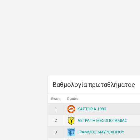
Βαθμολογία πρωταθλήματος
Θέση
Ομάδα
ΚΑΣΤΟΡΙΑ 1980
1
ΑΣΤΡΑΠΗ ΜΕΣΟΠΟΤΑΜΙΑΣ
2
ΓΡΑΜΜΟΣ ΜΑΥΡΟΧΩΡΙΟΥ
3