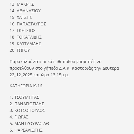
13. ΜΑΚΡΗΣ
14. ΑΘΑΝΑΣΙΟΥ
15. ΧΑΤΖΗΣ
16. ΠΑΠΑΣΤΑΥΡΟΣ
17. ΓΚΕΤΣΙΟΣ
18. ΤΟΚΑΤΛΙΔΗΣ
19. ΚΑ’Ι’ΤΑΛΙΔΗΣ
20. ΓΩΓΟΥ
Παρακαλούνται οι κάτωθι ποδοσφαιριστές να
προσέλθουν στο γήπεδο Δ.Α.Κ. Καστοριάς την Δευτέρα
22_12_2025 και ώρα 13:15μ.μ.
ΚΑΤΗΓΟΡΙΑ Κ-16
1. ΤΣΟΥΜΗΤΑΣ
2. ΠΑΝΑΓΙΩΤΙΔΗΣ
3. ΚΩΤΣΟΠΟΥΛΟΣ
4. ΓΙΩΡΑΣ
5. ΜΑΝΤΖΟΥΡΑΣ ΑΘ
6. ΦΑΡΣΑΛΙΩΤΗΣ