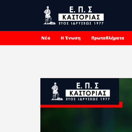
Νέα
Η Ένωση
Πρωταθλήματα