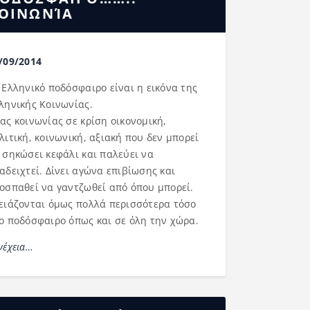
ΟΙΝΩΝΊΑ
/09/2014
 Ελληνικό ποδόσφαιρο είναι η εικόνα της
ληνικής Κοινωνίας.
ας κοινωνίας σε κρίση οικονομική,
λιτική, κοινωνική, αξιακή που δεν μπορεί
 σηκώσει κεφάλι και παλεύει να
αδειχτεί. Δίνει αγώνα επιβίωσης και
οσπαθεί να γαντζωθεί από όπου μπορεί.
ειάζονται όμως πολλά περισσότερα τόσο
ο ποδόσφαιρο όπως και σε όλη την χώρα.
νέχεια…