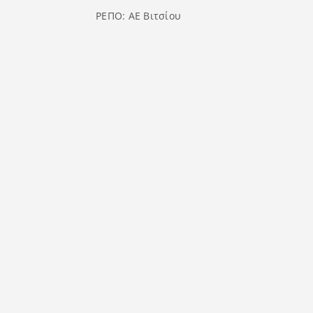
ΡΕΠΟ: ΑΕ Βιτσίου