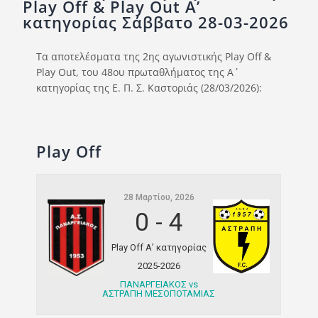
Play Off & Play Out Α’
Ποινές
κατηγορίας Σάββατο 28-03-2026
Περισσότερα
Τα αποτελέσματα της 2ης αγωνιστικής Play Off &
Play Out, του 48ου πρωταθλήματος της Α΄
κατηγορίας της Ε. Π. Σ. Καστοριάς (28/03/2026):
Play Off
28 Μαρτίου, 2026
0
-
4
Play Off Α’ κατηγορίας
2025-2026
ΠΑΝΑΡΓΕΙΑΚΟΣ vs
ΑΣΤΡΑΠΗ ΜΕΣΟΠΟΤΑΜΙΑΣ