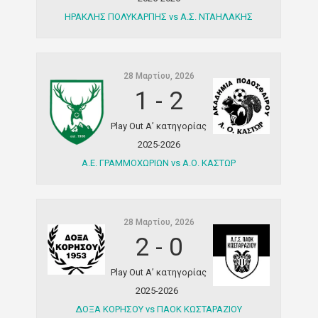
ΗΡΑΚΛΗΣ ΠΟΛΥΚΑΡΠΗΣ vs Α.Σ. ΝΤΑΗΛΑΚΗΣ
28 Μαρτίου, 2026
1
-
2
Play Out Α’ κατηγορίας
2025-2026
Α.Ε. ΓΡΑΜΜΟΧΩΡΙΩΝ vs Α.Ο. ΚΑΣΤΩΡ
28 Μαρτίου, 2026
2
-
0
Play Out Α’ κατηγορίας
2025-2026
ΔΟΞΑ ΚΟΡΗΣΟΥ vs ΠΑΟΚ ΚΩΣΤΑΡΑΖΙΟΥ