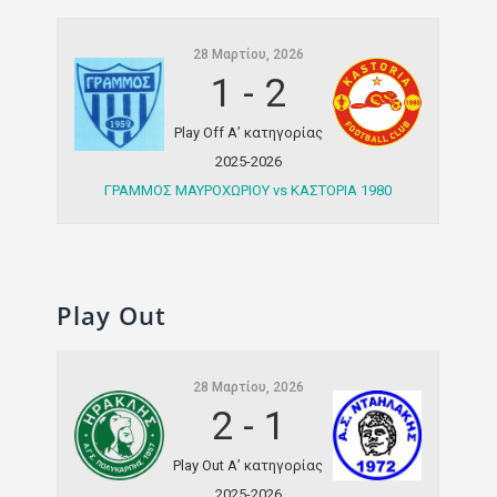
28 Μαρτίου, 2026
1
-
2
Play Off Α’ κατηγορίας
2025-2026
ΓΡΑΜΜΟΣ ΜΑΥΡΟΧΩΡΙΟΥ vs ΚΑΣΤΟΡΙΑ 1980
Play Out
28 Μαρτίου, 2026
2
-
1
Play Out Α’ κατηγορίας
2025-2026