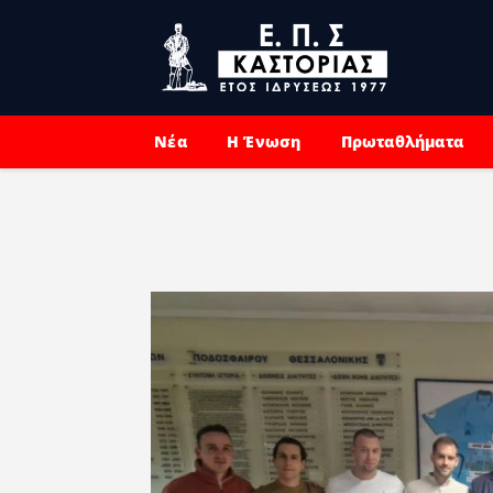
Νέα
Η Ένωση
Πρωταθλήματα