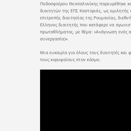
Ποδοσφαίρου Θεσσαλονίκης παρευρέθηκε κ
διαιτητών της ΕΠΣ Καστοριάς, ως ομιλητής
επιτροπής διαιτησίας της Ρουμανίας, διεθν
Ελληνας διαιτητής που κατάφερε να αγωνισ
πρωταθλήματος, με θέμα: «Ανάγνωση ενός αγ
συνεργασία)».
Μια ευκαιρία για όλους τους διαιτητές και
τους κορυφαίους στον κόσμο.