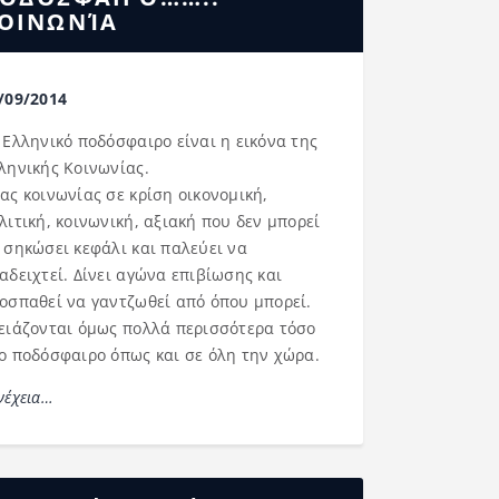
ΟΙΝΩΝΊΑ
/09/2014
 Ελληνικό ποδόσφαιρο είναι η εικόνα της
ληνικής Κοινωνίας.
ας κοινωνίας σε κρίση οικονομική,
λιτική, κοινωνική, αξιακή που δεν μπορεί
 σηκώσει κεφάλι και παλεύει να
αδειχτεί. Δίνει αγώνα επιβίωσης και
οσπαθεί να γαντζωθεί από όπου μπορεί.
ειάζονται όμως πολλά περισσότερα τόσο
ο ποδόσφαιρο όπως και σε όλη την χώρα.
νέχεια…