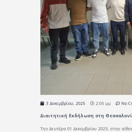
3 Δεκεμβρίου, 2025
2:05 μμ
No C
Διαιτητική Εκδήλωση στη Θεσσαλονί
Την Δευτέρα 01 Δεκεμβρίου 2025, στην αίθ