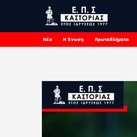
Νέα
Η Ένωση
Πρωταθλήματα