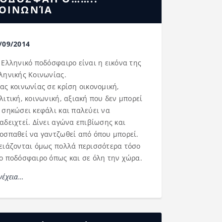
ΟΙΝΩΝΊΑ
/09/2014
 Ελληνικό ποδόσφαιρο είναι η εικόνα της
ληνικής Κοινωνίας.
ας κοινωνίας σε κρίση οικονομική,
λιτική, κοινωνική, αξιακή που δεν μπορεί
 σηκώσει κεφάλι και παλεύει να
αδειχτεί. Δίνει αγώνα επιβίωσης και
οσπαθεί να γαντζωθεί από όπου μπορεί.
ειάζονται όμως πολλά περισσότερα τόσο
ο ποδόσφαιρο όπως και σε όλη την χώρα.
νέχεια…