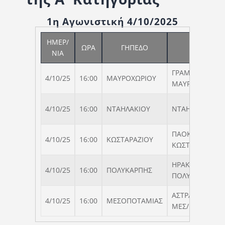
1η Αγωνιστική 4/10/2025
ΗΜΕΡ/
ΩΡΑ
ΓΗΠΕΔΟ
Α
ΝΙΑ
ΓΡΑΜΜΟΣ
4/10/25
16:00
ΜΑΥΡΟΧΩΡΙΟΥ
ΜΑΥΡΟΧΩΡΙΟΥ
4/10/25
16:00
ΝΤΑΗΛΑΚΙΟΥ
ΝΤΑΗΛΑΚΗ
ΠΑΟΚ
4/10/25
16:00
ΚΩΣΤΑΡΑΖΙΟΥ
ΚΩΣΤΑΡΑΖΙΟΥ
ΗΡΑΚΛΗΣ
4/10/25
16:00
ΠΟΛΥΚΑΡΠΗΣ
ΠΟΛΥΚΑΡΠΗΣ
ΑΣΤΡΑΠΗ
4/10/25
16:00
ΜΕΣΟΠΟΤΑΜΙΑΣ
ΜΕΣ/ΜΙΑΣ