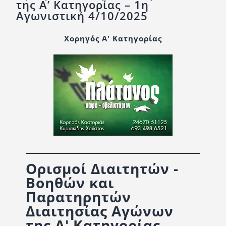
της Α’ Κατηγορίας – 1η
Ορισμοί Διαιτητών
Αγωνιστική 4/10/2025
Ποινές
Χορηγός Α' Κατηγορίας
Περισσότερα
Ορισμοί Διαιτητών -
Βοηθών και
Παρατηρητών
Διαιτησίας Αγώνων
της Α' Κατηγορίας