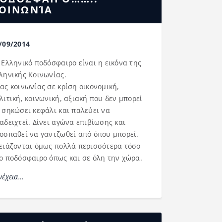
ΟΙΝΩΝΊΑ
/09/2014
 Ελληνικό ποδόσφαιρο είναι η εικόνα της
ληνικής Κοινωνίας.
ας κοινωνίας σε κρίση οικονομική,
λιτική, κοινωνική, αξιακή που δεν μπορεί
 σηκώσει κεφάλι και παλεύει να
αδειχτεί. Δίνει αγώνα επιβίωσης και
οσπαθεί να γαντζωθεί από όπου μπορεί.
ειάζονται όμως πολλά περισσότερα τόσο
ο ποδόσφαιρο όπως και σε όλη την χώρα.
νέχεια…