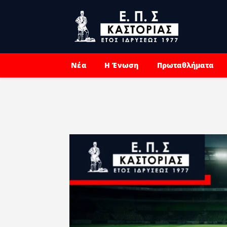
Νέα
Η Ένωση
Πρωταθλήματα