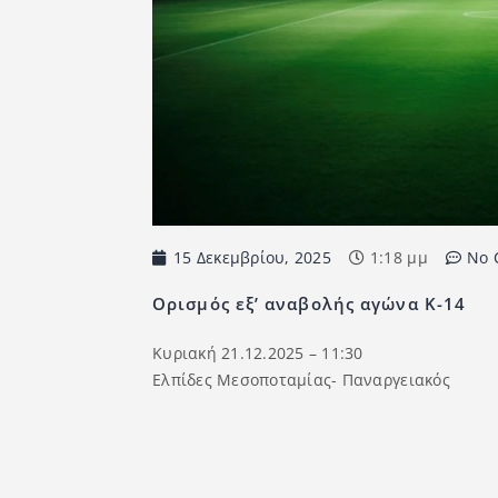
15 Δεκεμβρίου, 2025
1:18 μμ
No 
Ορισμός εξ’ αναβολής αγώνα Κ-14
Κυριακή 21.12.2025 – 11:30
Ελπίδες Μεσοποταμίας- Παναργειακός