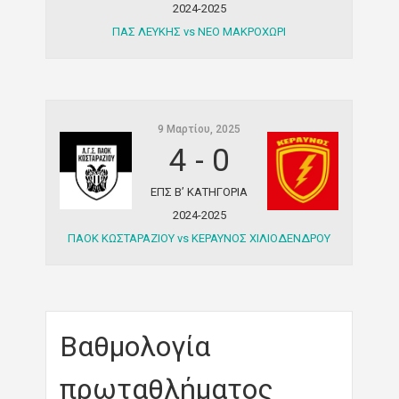
2024-2025
ΠΑΣ ΛΕΥΚΗΣ vs ΝΕΟ ΜΑΚΡΟΧΩΡΙ
9 Μαρτίου, 2025
4
-
0
ΕΠΣ Β’ ΚΑΤΗΓΟΡΙΑ
2024-2025
ΠΑΟΚ ΚΩΣΤΑΡΑΖΙΟΥ vs ΚΕΡΑΥΝΟΣ ΧΙΛΙΟΔΕΝΔΡΟΥ
Βαθμολογία
πρωταθλήματος