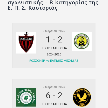
αγωνιστικής – B΄ κατηγορίας της
Ποινές
Ε. Π. Σ. Καστοριάς
Περισσότερα
9 Μαρτίου, 2025
1
-
2
ΕΠΣ Β’ ΚΑΤΗΓΟΡΙΑ
2024-2025
ΡΟΣΣΟΝΕΡΙ vs ΕΛΠΙΔΕΣ ΜΕΣ/ΜΙΑΣ
9 Μαρτίου, 2025
6
-
2
ΕΠΣ Β’ ΚΑΤΗΓΟΡΙΑ