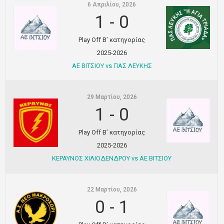
6 Απριλίου, 2026
Ποινές
1
-
0
Περισσότερα
Play Off Β’ κατηγορίας
2025-2026
ΑΕ ΒΙΤΣΙΟΥ vs ΠΑΣ ΛΕΥΚΗΣ
29 Μαρτίου, 2026
1
-
0
Play Off Β’ κατηγορίας
2025-2026
ΚΕΡΑΥΝΟΣ ΧΙΛΙΟΔΕΝΔΡΟΥ vs ΑΕ ΒΙΤΣΙΟΥ
22 Μαρτίου, 2026
0
-
1